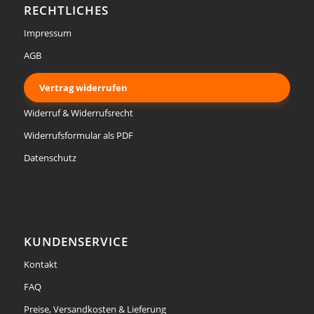
RECHTLICHES
Impressum
AGB
Vertrag widerrufen
Widerruf & Widerrufsrecht
Widerrufsformular als PDF
Datenschutz
KUNDENSERVICE
Kontakt
FAQ
Preise, Versandkosten & Lieferung