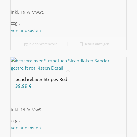
inkl. 19 % MwSt.
zzgl.
Versandkosten
In den Warenkorb
Details anzeigen
beachrelaxer Stripes Red
39,99
€
inkl. 19 % MwSt.
zzgl.
Versandkosten