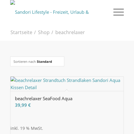
Startseite
/
Shop
/
beachrelaxer
Sortieren nach
Standard
beachrelaxer SeaFood Aqua
39,99
€
inkl. 19 % MwSt.