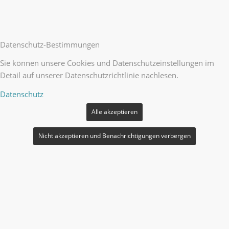
Datenschutz-Bestimmungen
Sie können unsere Cookies und Datenschutzeinstellungen im
Detail auf unserer Datenschutzrichtlinie nachlesen.
Datenschutz
Alle akzeptieren
Nicht akzeptieren und Benachrichtigungen verbergen