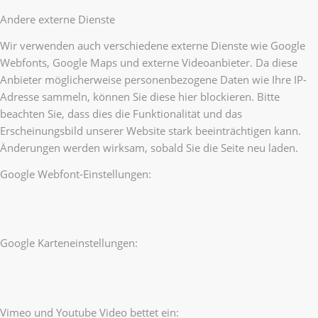
Andere externe Dienste
Wir verwenden auch verschiedene externe Dienste wie Google
Webfonts, Google Maps und externe Videoanbieter. Da diese
Anbieter möglicherweise personenbezogene Daten wie Ihre IP-
Adresse sammeln, können Sie diese hier blockieren. Bitte
beachten Sie, dass dies die Funktionalität und das
Erscheinungsbild unserer Website stark beeinträchtigen kann.
Änderungen werden wirksam, sobald Sie die Seite neu laden.
Google Webfont-Einstellungen:
Google Karteneinstellungen:
Vimeo und Youtube Video bettet ein: