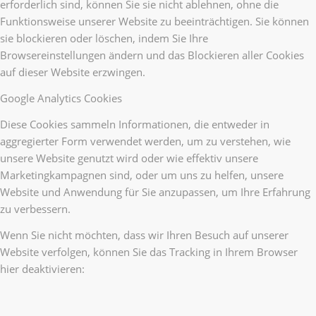
erforderlich sind, können Sie sie nicht ablehnen, ohne die
Funktionsweise unserer Website zu beeinträchtigen. Sie können
sie blockieren oder löschen, indem Sie Ihre
Browsereinstellungen ändern und das Blockieren aller Cookies
auf dieser Website erzwingen.
Google Analytics Cookies
Diese Cookies sammeln Informationen, die entweder in
aggregierter Form verwendet werden, um zu verstehen, wie
unsere Website genutzt wird oder wie effektiv unsere
Marketingkampagnen sind, oder um uns zu helfen, unsere
Website und Anwendung für Sie anzupassen, um Ihre Erfahrung
zu verbessern.
Wenn Sie nicht möchten, dass wir Ihren Besuch auf unserer
Website verfolgen, können Sie das Tracking in Ihrem Browser
hier deaktivieren: