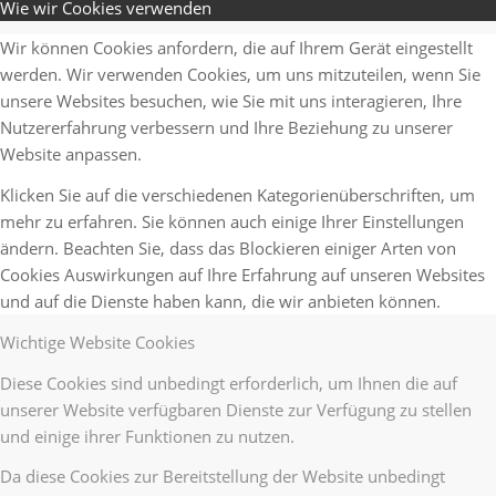
Wie wir Cookies verwenden
Wir können Cookies anfordern, die auf Ihrem Gerät eingestellt
werden. Wir verwenden Cookies, um uns mitzuteilen, wenn Sie
unsere Websites besuchen, wie Sie mit uns interagieren, Ihre
Nutzererfahrung verbessern und Ihre Beziehung zu unserer
Website anpassen.
Klicken Sie auf die verschiedenen Kategorienüberschriften, um
mehr zu erfahren. Sie können auch einige Ihrer Einstellungen
ändern. Beachten Sie, dass das Blockieren einiger Arten von
Cookies Auswirkungen auf Ihre Erfahrung auf unseren Websites
und auf die Dienste haben kann, die wir anbieten können.
Wichtige Website Cookies
Diese Cookies sind unbedingt erforderlich, um Ihnen die auf
unserer Website verfügbaren Dienste zur Verfügung zu stellen
und einige ihrer Funktionen zu nutzen.
Da diese Cookies zur Bereitstellung der Website unbedingt