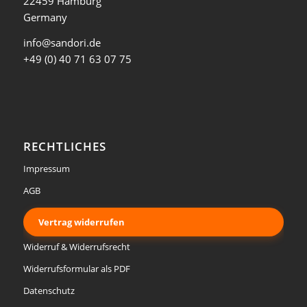
22459 Hamburg
Germany
info@sandori.de
+49 (0) 40 71 63 07 75
RECHTLICHES
Impressum
AGB
Vertrag widerrufen
Widerruf & Widerrufsrecht
Widerrufsformular als PDF
Datenschutz