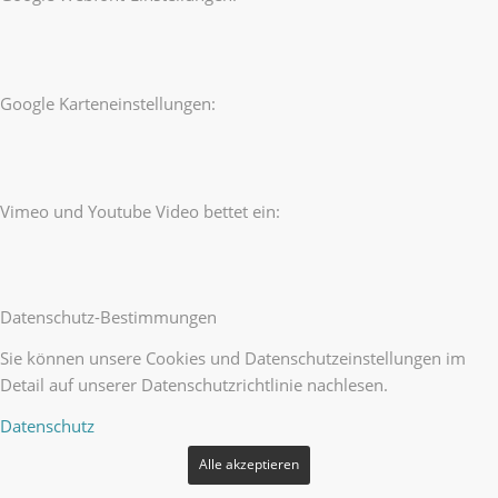
Google Karteneinstellungen:
Vimeo und Youtube Video bettet ein:
Datenschutz-Bestimmungen
Sie können unsere Cookies und Datenschutzeinstellungen im
Detail auf unserer Datenschutzrichtlinie nachlesen.
Datenschutz
Alle akzeptieren