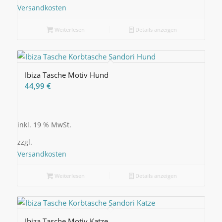
Versandkosten
Weiterlesen
Details anzeigen
Ibiza Tasche Motiv Hund
44,99
€
inkl. 19 % MwSt.
zzgl.
Versandkosten
Weiterlesen
Details anzeigen
Ibiza Tasche Motiv Katze