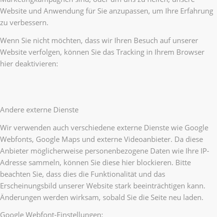
Website und Anwendung für Sie anzupassen, um Ihre Erfahrung
zu verbessern.
Wenn Sie nicht möchten, dass wir Ihren Besuch auf unserer
Website verfolgen, können Sie das Tracking in Ihrem Browser
hier deaktivieren:
Andere externe Dienste
Wir verwenden auch verschiedene externe Dienste wie Google
Webfonts, Google Maps und externe Videoanbieter. Da diese
Anbieter möglicherweise personenbezogene Daten wie Ihre IP-
Adresse sammeln, können Sie diese hier blockieren. Bitte
beachten Sie, dass dies die Funktionalität und das
Erscheinungsbild unserer Website stark beeinträchtigen kann.
Änderungen werden wirksam, sobald Sie die Seite neu laden.
Google Webfont-Einstellungen: