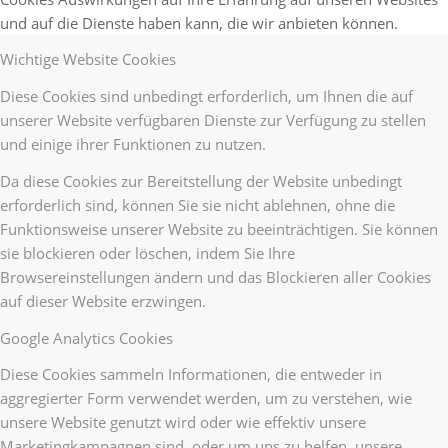
und auf die Dienste haben kann, die wir anbieten können.
Wichtige Website Cookies
Diese Cookies sind unbedingt erforderlich, um Ihnen die auf
unserer Website verfügbaren Dienste zur Verfügung zu stellen
und einige ihrer Funktionen zu nutzen.
Da diese Cookies zur Bereitstellung der Website unbedingt
erforderlich sind, können Sie sie nicht ablehnen, ohne die
Funktionsweise unserer Website zu beeinträchtigen. Sie können
sie blockieren oder löschen, indem Sie Ihre
Browsereinstellungen ändern und das Blockieren aller Cookies
auf dieser Website erzwingen.
Google Analytics Cookies
Diese Cookies sammeln Informationen, die entweder in
aggregierter Form verwendet werden, um zu verstehen, wie
unsere Website genutzt wird oder wie effektiv unsere
Marketingkampagnen sind, oder um uns zu helfen, unsere