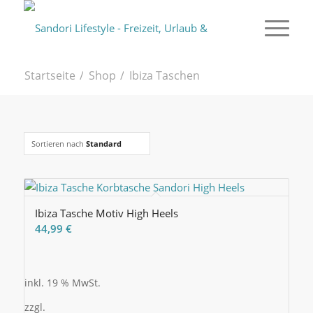
Startseite
/
Shop
/
Ibiza Taschen
Sortieren nach
Standard
Ibiza Tasche Motiv High Heels
44,99
€
inkl. 19 % MwSt.
zzgl.