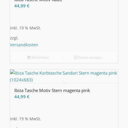
44,99
€
inkl. 19 % MwSt.
zzgl.
Versandkosten
Weiterlesen
Details anzeigen
Ibiza Tasche Motiv Stern magenta pink
44,99
€
inkl. 19 % MwSt.