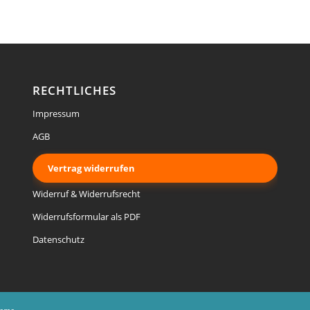
RECHTLICHES
Impressum
AGB
Vertrag widerrufen
Widerruf & Widerrufsrecht
Widerrufsformular als PDF
Datenschutz