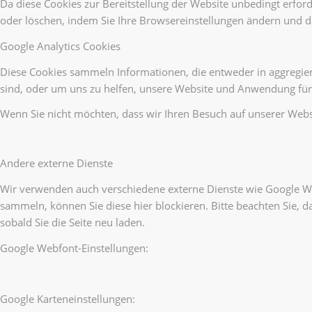
Da diese Cookies zur Bereitstellung der Website unbedingt erford
oder löschen, indem Sie Ihre Browsereinstellungen ändern und da
Google Analytics Cookies
Diese Cookies sammeln Informationen, die entweder in aggregie
sind, oder um uns zu helfen, unsere Website und Anwendung für
Wenn Sie nicht möchten, dass wir Ihren Besuch auf unserer Websi
Andere externe Dienste
Wir verwenden auch verschiedene externe Dienste wie Google We
sammeln, können Sie diese hier blockieren. Bitte beachten Sie, 
sobald Sie die Seite neu laden.
Google Webfont-Einstellungen:
Google Karteneinstellungen: