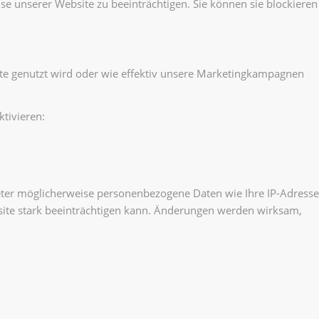
ise unserer Website zu beeinträchtigen. Sie können sie blockieren
te genutzt wird oder wie effektiv unsere Marketingkampagnen
tivieren:
ter möglicherweise personenbezogene Daten wie Ihre IP-Adresse
ebsite stark beeinträchtigen kann. Änderungen werden wirksam,