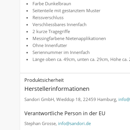
Farbe Dunkelbraun
Seitenteile mit gestanztem Muster
Reissverschluss
Verschliessbares Innenfach
2 kurze Tragegriffe
Messingfarbene Nietenapplikationen
Ohne Innenfutter
Seriennummer im Innenfach
Länge oben ca. 49cm, unten ca. 29cm, Höhe ca.
Produktsicherheit
Herstellerinformationen
Sandori GmbH, Wieddüp 18, 22459 Hamburg,
info@
Verantwortliche Person in der EU
Stephan Grosse,
info@sandori.de