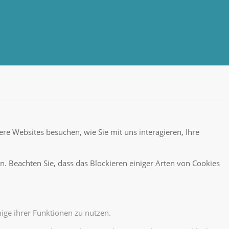
re Websites besuchen, wie Sie mit uns interagieren, Ihre
n. Beachten Sie, dass das Blockieren einiger Arten von Cookies
ige ihrer Funktionen zu nutzen.