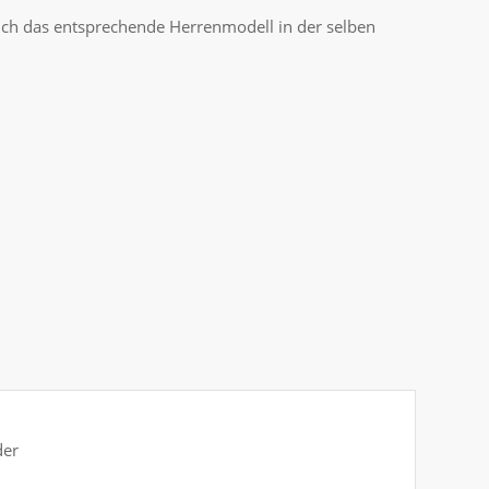
auch das entsprechende Herrenmodell in der selben
der