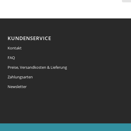
KUNDENSERVICE
Kontakt
FAQ
Preise, Versandkosten & Lieferung
Zahlungsarten
Newsletter